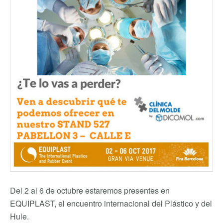
Del 2 al 6 de octubre estaremos presentes en
EQUIPLAST, el encuentro internacional del Plástico y del
Hule.