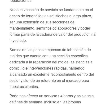
reparaciones.
Nuestra vocación de servicio se fundamenta en el
deseo de tener clientes satisfechos a largo plazo,
ser una extensión de sus secciones de
mantenimiento, sentirnos colaboradores y poder
formar parte de la cadena de valor del producto final
inyectado.
Somos de las pocas empresas de fabricación de
moldes que cuenta con una sección específica
dedicada a la reparación del molde, asistencias a
domicilio e intervenciones rápidas, habiendo
alcanzado un excelente reconocimiento dentro del
sector y siendo un referente en el mercado para
nuestros clientes.
Podemos ofrecer un servicio 24 horas y asistencia
de fines de semana, incluso en las propias