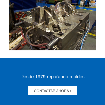
Desde 1979 reparando moldes
CONTACTAR AHORA