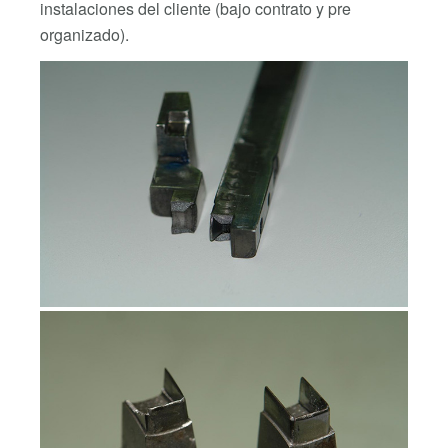
instalaciones del cliente (bajo contrato y pre
organizado).