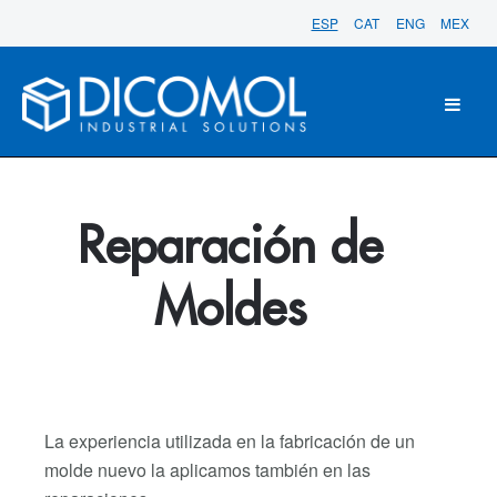
ESP
CAT
ENG
MEX
Reparación de
Moldes
La experiencia utilizada en la fabricación de un
molde nuevo la aplicamos también en las