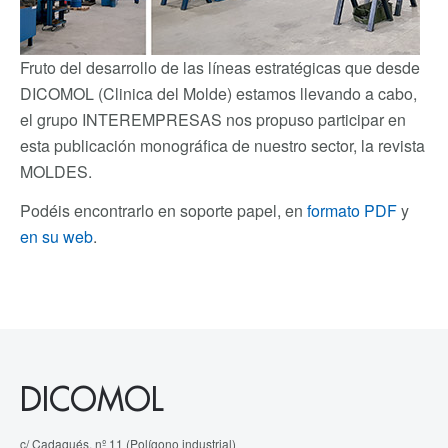
Fruto del desarrollo de las líneas estratégicas que desde
DICOMOL (Clinica del Molde) estamos llevando a cabo,
el grupo INTEREMPRESAS nos propuso participar en
esta publicación monográfica de nuestro sector, la revista
MOLDES.
Podéis encontrarlo en soporte papel, en
formato PDF
y
en su web
.
DICOMOL
c/ Cadaqués, nº 11 (Polígono industrial)