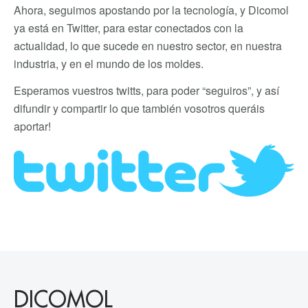
Ahora, seguimos apostando por la tecnología, y Dicomol
ya está en Twitter, para estar conectados con la
actualidad, lo que sucede en nuestro sector, en nuestra
industria, y en el mundo de los moldes.
Esperamos vuestros twitts, para poder “seguiros”, y así
difundir y compartir lo que también vosotros queráis
aportar!
DICOMOL