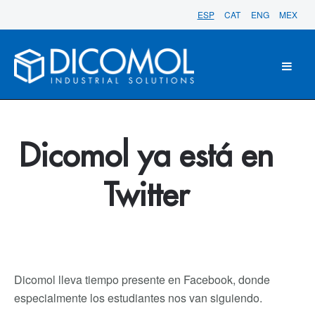
ESP
CAT
ENG
MEX
Dicomol ya está en
Twitter
Dicomol lleva tiempo presente en Facebook, donde
especialmente los estudiantes nos van siguiendo.