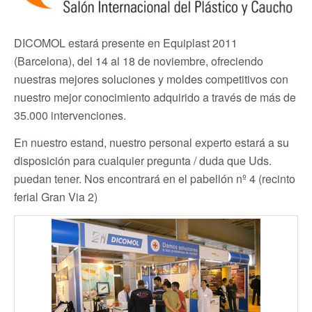
DICOMOL estará presente en Equiplast 2011
(Barcelona), del 14 al 18 de noviembre, ofreciendo
nuestras mejores soluciones y moldes competitivos con
nuestro mejor conocimiento adquirido a través de más de
35.000 intervenciones.
En nuestro estand, nuestro personal experto estará a su
disposición para cualquier pregunta / duda que Uds.
puedan tener. Nos encontrará en el pabellón nº 4 (recinto
ferial Gran Via 2)