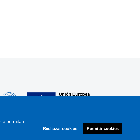
 que permitan
Rechazar cookies
Permitir cookies