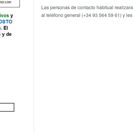
Las personas de contacto habitual realizar
al teléfono general (+34 93 564 59 61) y le