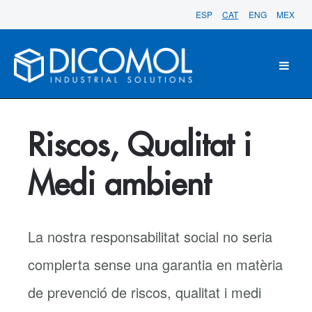
ESP
CAT
ENG
MEX
Riscos, Qualitat i
Medi ambient
La nostra responsabilitat social no seria
complerta sense una garantia en matèria
de prevenció de riscos, qualitat i medi