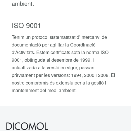
ambient.
ISO 9001
Tenim un protocol sistematitzat d’intercanvi de
documentació per agilitar la Coordinació
d'Activitats. Estem certificats sota la norma ISO
9001, obtinguda al desembre de 1999, i
actualitzada a la versió en vigor, passant
prèviament per les versions: 1994, 2000 i 2008. El
nostre compromís és extensiu per a la gestió i
manteniment del medi ambient.
DICOMOL