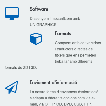
Software
Dissenyem i mecanitzem amb
UNIGRAPHICS.
Formats
Comptem amb convertidors
i traductors directes de
fitxers que ens permeten
treballar amb diferents
formats de 2D i 3D.
Enviament d'informació
La nostra forma d'enviament d'informació
s'adapta a diferents opcions com via e-
mail, via OFTP, CD, DVD, USB, FTP,