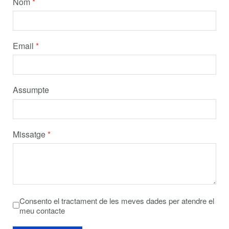
Nom
*
Email
*
Assumpte
Missatge
*
Consento el tractament de les meves dades per atendre el
meu contacte