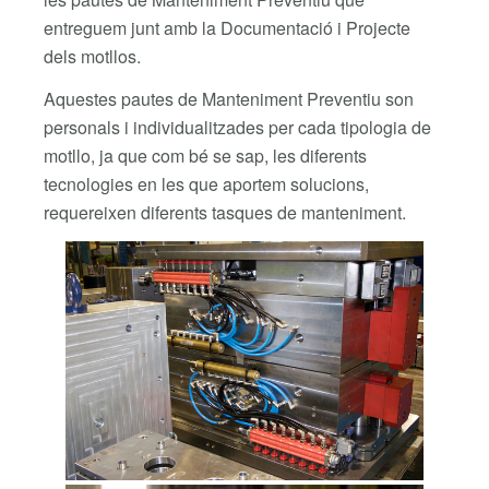
entreguem junt amb la Documentació i Projecte
dels motllos.
Aquestes pautes de Manteniment Preventiu son
personals i individualitzades per cada tipologia de
motllo, ja que com bé se sap, les diferents
tecnologies en les que aportem solucions,
requereixen diferents tasques de manteniment.